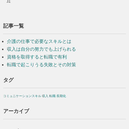
31
記事一覧
介護の仕事で必要なスキルとは
収入は自分の努力でも上げられる
資格を取得すると転職で有利
転職で起こりうる失敗とその対策
タグ
コミュニケーションスキル
収入
転職
長期化
アーカイブ